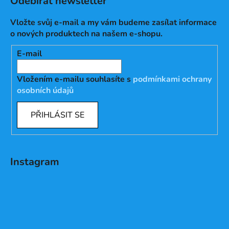
Odebírat newsletter
Vložte svůj e-mail a my vám budeme zasílat informace
o nových produktech na našem e-shopu.
E-mail
Vložením e-mailu souhlasíte s
podmínkami ochrany
osobních údajů
PŘIHLÁSIT SE
Instagram