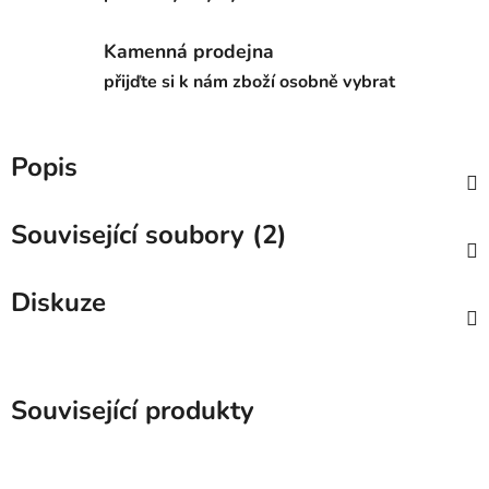
Kamenná prodejna
přijďte si k nám zboží osobně vybrat
Popis
Související soubory (2)
Diskuze
Související produkty