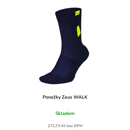
Ponožky Zeus WALK
Skladem
272,73 Kč bez DPH