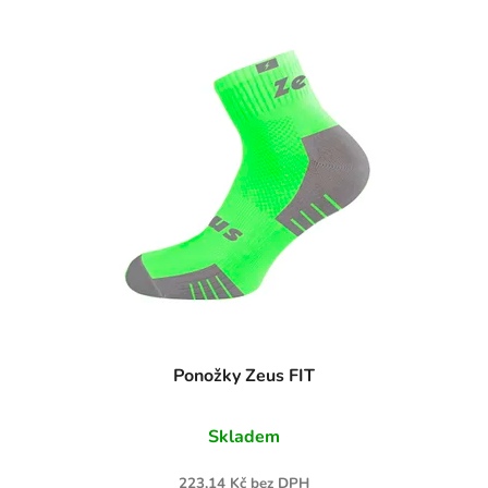
Ponožky Zeus FIT
Skladem
223,14 Kč bez DPH