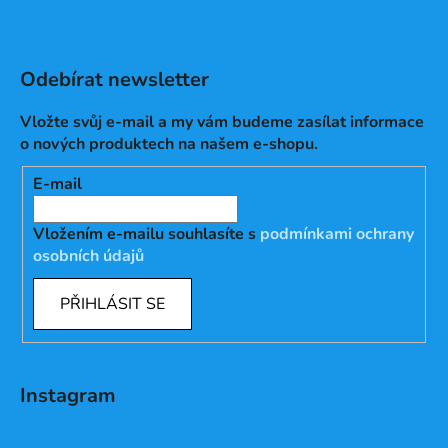
Odebírat newsletter
Vložte svůj e-mail a my vám budeme zasílat informace
o nových produktech na našem e-shopu.
E-mail
Vložením e-mailu souhlasíte s
podmínkami ochrany
osobních údajů
PŘIHLÁSIT SE
Instagram