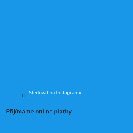
Sledovat na Instagramu
Přijímáme online platby