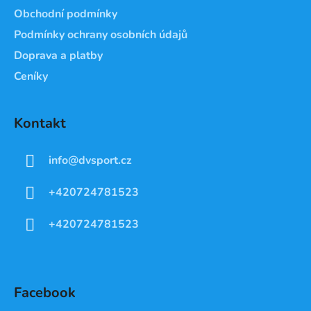
Obchodní podmínky
Podmínky ochrany osobních údajů
Doprava a platby
Ceníky
Kontakt
info
@
dvsport.cz
+420724781523
+420724781523
Facebook