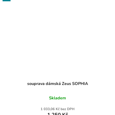
souprava dámská Zeus SOPHIA
Skladem
1 033,06 Kč bez DPH
1 250 Kč