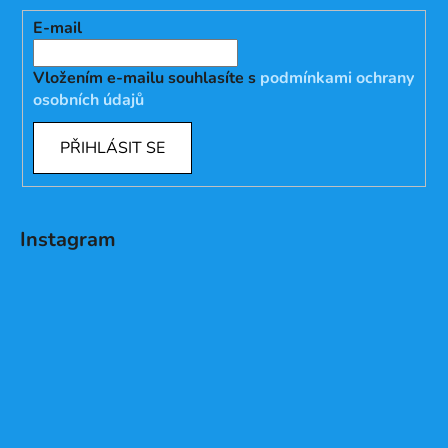
E-mail
Vložením e-mailu souhlasíte s
podmínkami ochrany
osobních údajů
PŘIHLÁSIT SE
Instagram