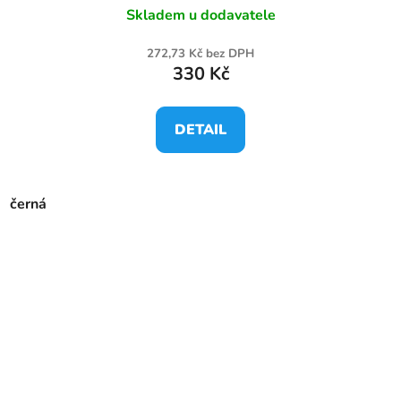
Skladem u dodavatele
272,73 Kč bez DPH
330 Kč
DETAIL
černá