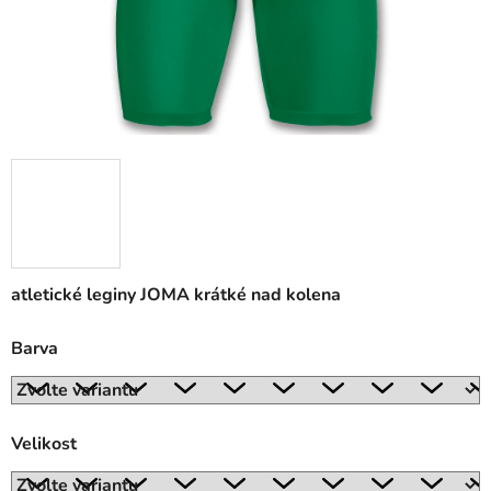
atletické leginy JOMA krátké nad kolena
Barva
Velikost