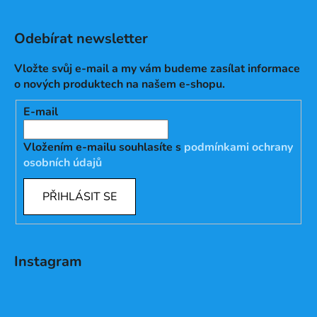
Odebírat newsletter
Vložte svůj e-mail a my vám budeme zasílat informace
o nových produktech na našem e-shopu.
E-mail
Vložením e-mailu souhlasíte s
podmínkami ochrany
osobních údajů
PŘIHLÁSIT SE
Instagram