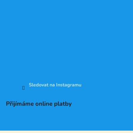
Sledovat na Instagramu
Přijímáme online platby