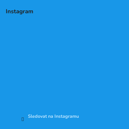
Instagram
Sledovat na Instagramu