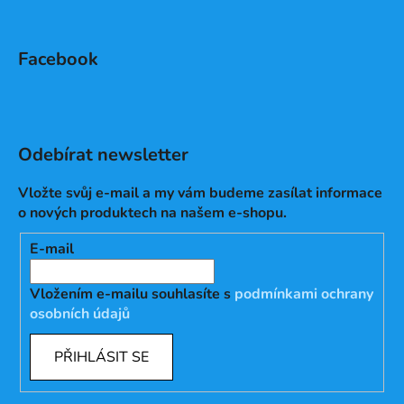
Facebook
Odebírat newsletter
Vložte svůj e-mail a my vám budeme zasílat informace
o nových produktech na našem e-shopu.
E-mail
Vložením e-mailu souhlasíte s
podmínkami ochrany
osobních údajů
PŘIHLÁSIT SE