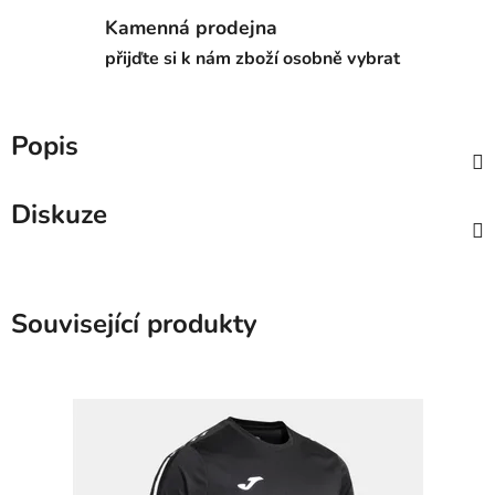
Kamenná prodejna
přijďte si k nám zboží osobně vybrat
Popis
Diskuze
Související produkty