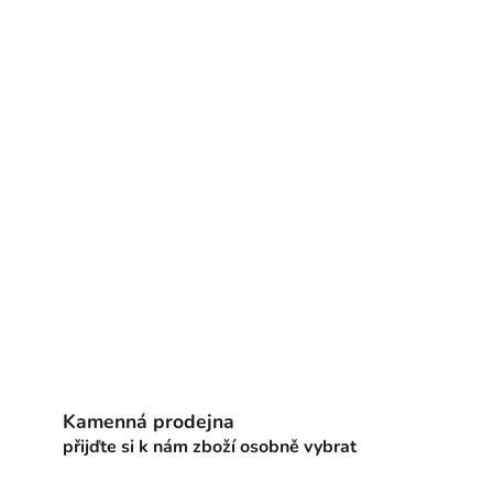
Kamenná prodejna
přijďte si k nám zboží osobně vybrat