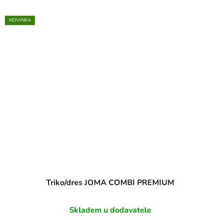
NOVINKA
Triko/dres JOMA COMBI PREMIUM
Skladem u dodavatele