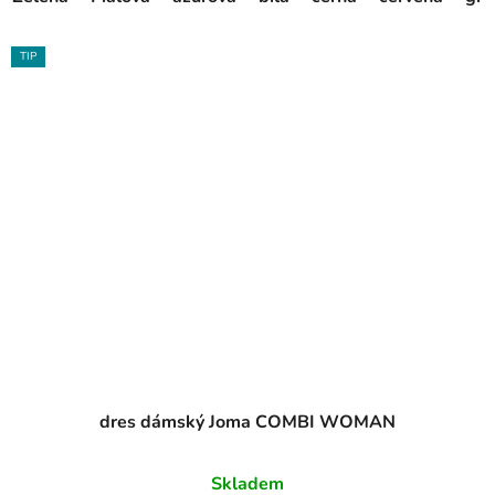
TIP
dres dámský Joma COMBI WOMAN
Skladem