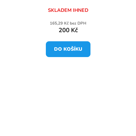
SKLADEM IHNED
165,29 Kč bez DPH
200 Kč
DO KOŠÍKU