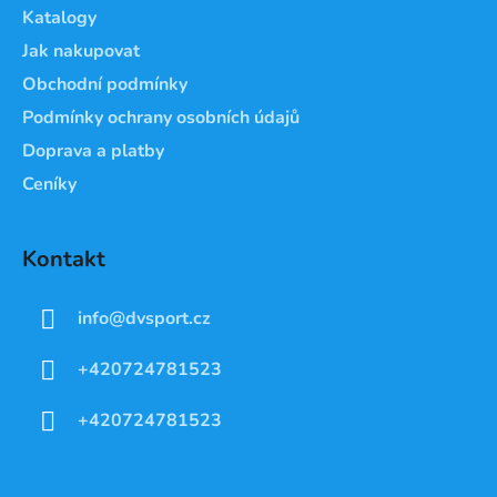
Katalogy
Jak nakupovat
Obchodní podmínky
Podmínky ochrany osobních údajů
Doprava a platby
Ceníky
Kontakt
info
@
dvsport.cz
+420724781523
+420724781523