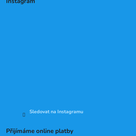
Instagram
Sledovat na Instagramu
Přijímáme online platby