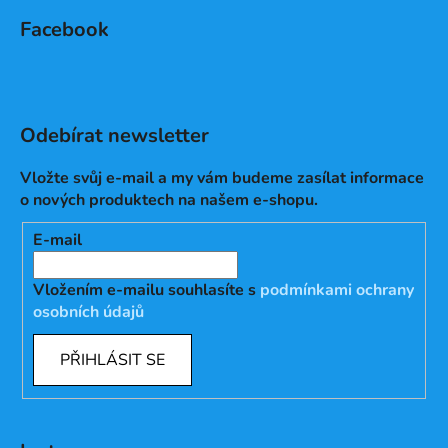
Facebook
Odebírat newsletter
Vložte svůj e-mail a my vám budeme zasílat informace
o nových produktech na našem e-shopu.
E-mail
Vložením e-mailu souhlasíte s
podmínkami ochrany
osobních údajů
PŘIHLÁSIT SE