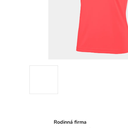
Rodinná firma