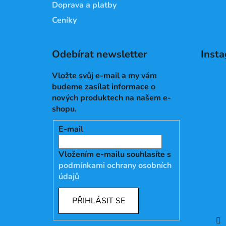
Doprava a platby
Ceníky
Odebírat newsletter
Inst
Vložte svůj e-mail a my vám
budeme zasílat informace o
nových produktech na našem e-
shopu.
E-mail
Vložením e-mailu souhlasíte s
podmínkami ochrany osobních
údajů
PŘIHLÁSIT SE