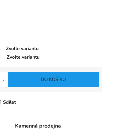
Zvolte variantu
Zvolte variantu
DO KOŠÍKU
Sdílet
Kamenná prodejna