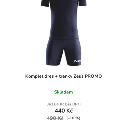
Komplet dres + trenky Zeus PROMO
Skladem
363,64 Kč bez DPH
440 Kč
490 Kč
(–10 %)