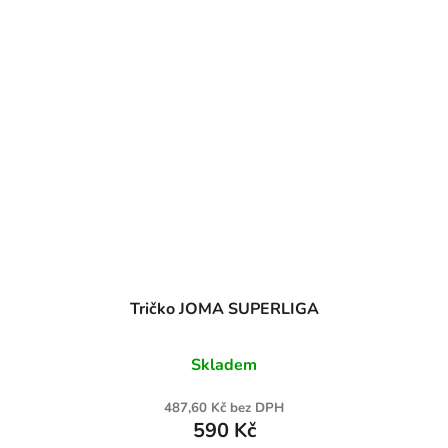
Tričko JOMA SUPERLIGA
Skladem
487,60 Kč bez DPH
590 Kč