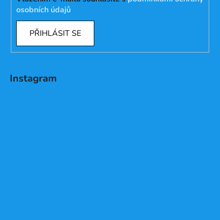
osobních údajů
PŘIHLÁSIT SE
Instagram