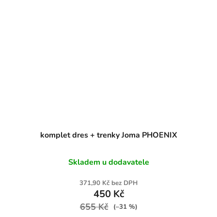
komplet dres + trenky Joma PHOENIX
Skladem u dodavatele
371,90 Kč bez DPH
450 Kč
655 Kč
(–31 %)