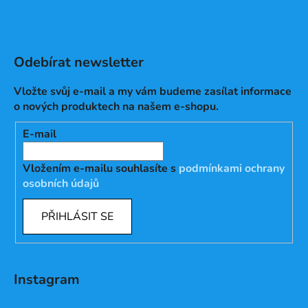
Odebírat newsletter
Vložte svůj e-mail a my vám budeme zasílat informace
o nových produktech na našem e-shopu.
E-mail
Vložením e-mailu souhlasíte s
podmínkami ochrany
osobních údajů
PŘIHLÁSIT SE
Instagram