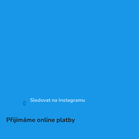
Sledovat na Instagramu
Přijímáme online platby