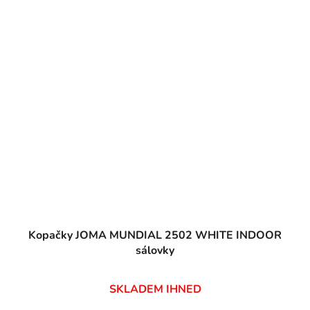
Kopačky JOMA MUNDIAL 2502 WHITE INDOOR
sálovky
SKLADEM IHNED