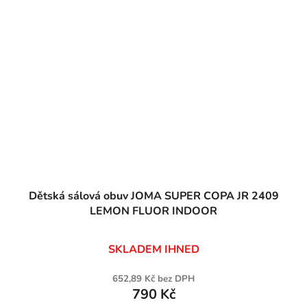
Dětská sálová obuv JOMA SUPER COPA JR 2409
LEMON FLUOR INDOOR
SKLADEM IHNED
652,89 Kč bez DPH
790 Kč