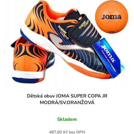
Dětská obuv JOMA SUPER COPA JR
MODRÁ/SV.ORANŽOVÁ
Skladem
487,60 Kč bez DPH