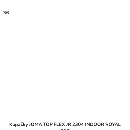
36
Kopačky JOMA TOP FLEX JR 2304 INDOOR ROYAL