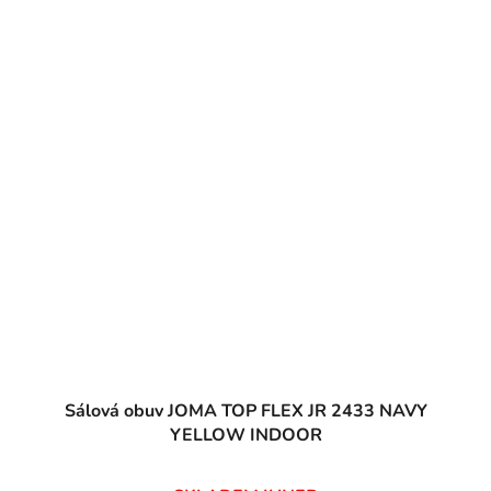
Sálová obuv JOMA TOP FLEX JR 2433 NAVY
YELLOW INDOOR