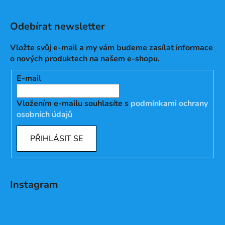
Odebírat newsletter
Vložte svůj e-mail a my vám budeme zasílat informace
o nových produktech na našem e-shopu.
E-mail
Vložením e-mailu souhlasíte s
podmínkami ochrany
osobních údajů
PŘIHLÁSIT SE
Instagram