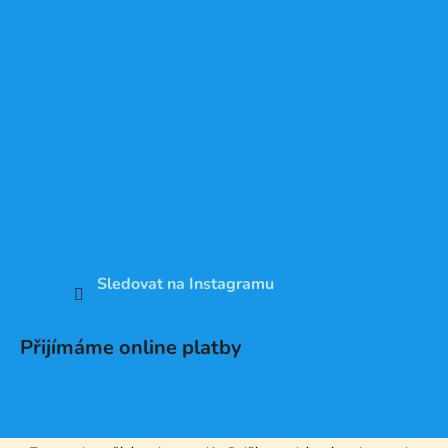
Sledovat na Instagramu
Přijímáme online platby