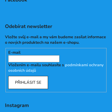
Odebírat newsletter
Vložte svůj e-mail a my vám budeme zasílat informace
o nových produktech na našem e-shopu.
E-mail
Vložením e-mailu souhlasíte s
podmínkami ochrany
osobních údajů
PŘIHLÁSIT SE
Instagram