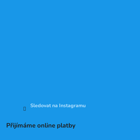
Sledovat na Instagramu
Přijímáme online platby