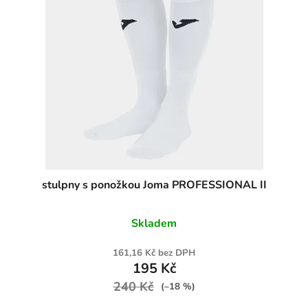
stulpny s ponožkou Joma PROFESSIONAL II
Skladem
161,16 Kč bez DPH
195 Kč
240 Kč
(–18 %)