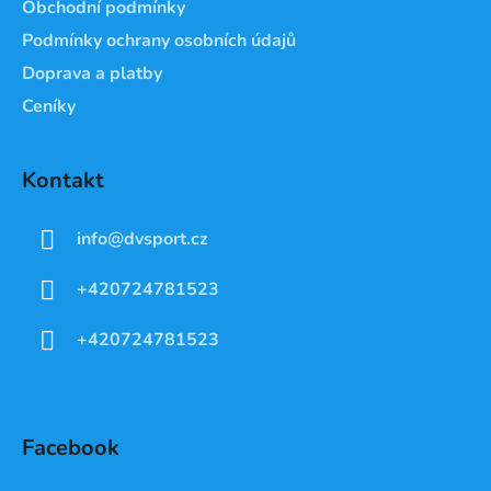
Obchodní podmínky
Podmínky ochrany osobních údajů
Doprava a platby
Ceníky
Kontakt
info
@
dvsport.cz
+420724781523
+420724781523
Facebook