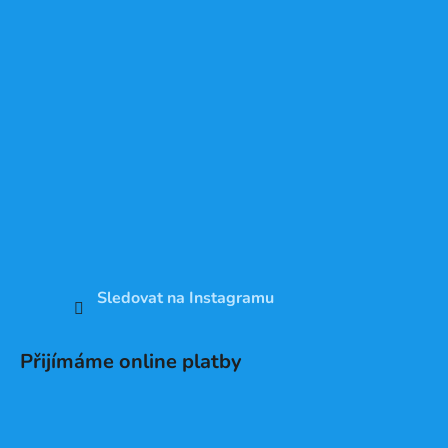
Sledovat na Instagramu
Přijímáme online platby