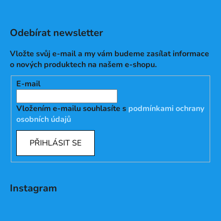
Odebírat newsletter
Vložte svůj e-mail a my vám budeme zasílat informace
o nových produktech na našem e-shopu.
E-mail
Vložením e-mailu souhlasíte s
podmínkami ochrany
osobních údajů
PŘIHLÁSIT SE
Instagram