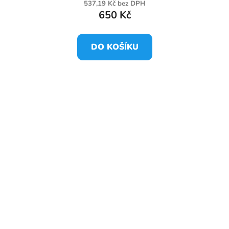
537,19 Kč bez DPH
650 Kč
DO KOŠÍKU