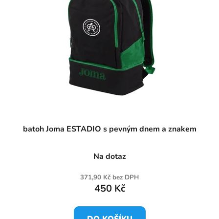
batoh Joma ESTADIO s pevným dnem a znakem
Na dotaz
371,90 Kč bez DPH
450 Kč