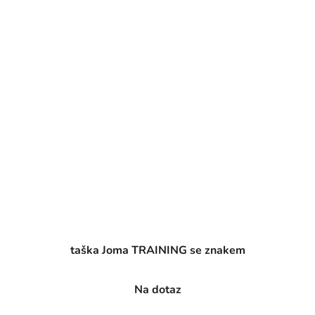
taška Joma TRAINING se znakem
Na dotaz