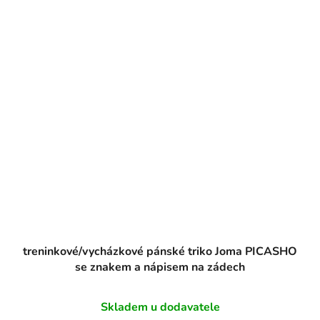
treninkové/vycházkové pánské triko Joma PICASHO
se znakem a nápisem na zádech
Skladem u dodavatele