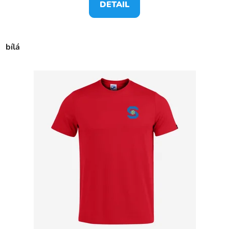
DETAIL
bílá