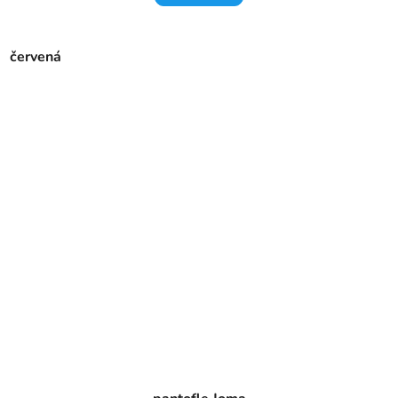
červená