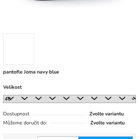
pantofle Joma navy blue
Velikost
Dostupnost
Zvolte variantu
Můžeme doručit do:
Zvolte variantu