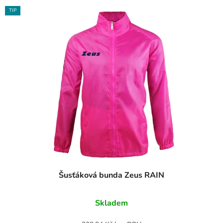
TIP
Šusťáková bunda Zeus RAIN
Skladem