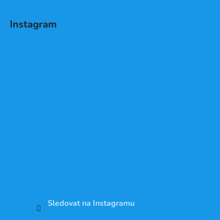
Instagram
Sledovat na Instagramu