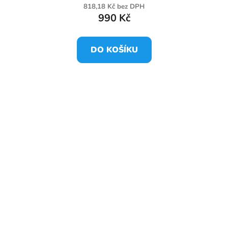
818,18 Kč bez DPH
990 Kč
DO KOŠÍKU