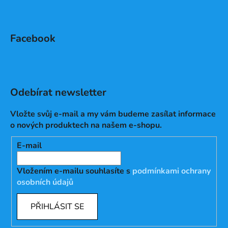
Facebook
Odebírat newsletter
Vložte svůj e-mail a my vám budeme zasílat informace
o nových produktech na našem e-shopu.
E-mail
Vložením e-mailu souhlasíte s
podmínkami ochrany
osobních údajů
PŘIHLÁSIT SE