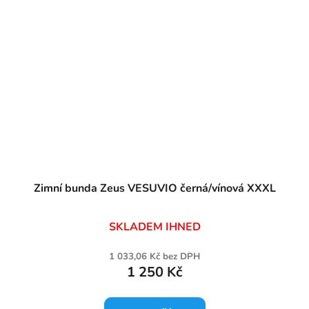
Zimní bunda Zeus VESUVIO černá/vínová XXXL
SKLADEM IHNED
1 033,06 Kč bez DPH
1 250 Kč