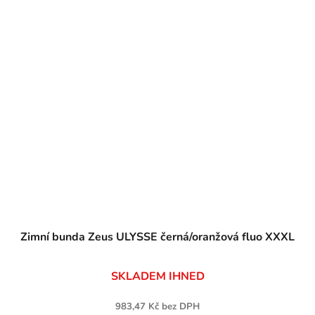
Zimní bunda Zeus ULYSSE černá/oranžová fluo XXXL
SKLADEM IHNED
983,47 Kč bez DPH