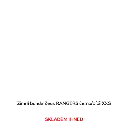
Zimní bunda Zeus RANGERS černo/bílá XXS
SKLADEM IHNED