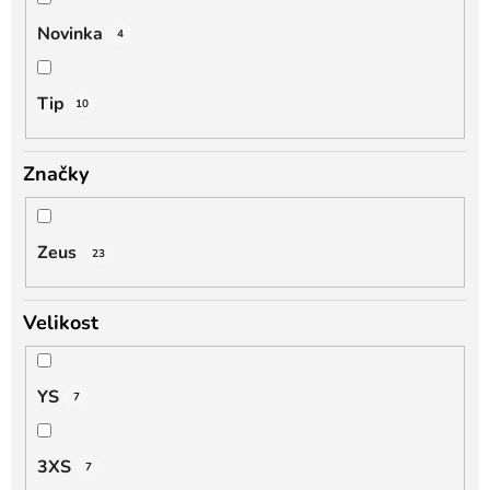
Novinka
4
Tip
10
Značky
Zeus
23
Velikost
YS
7
3XS
7