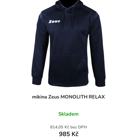
mikina Zeus MONOLITH RELAX
Skladem
814,05 Kč bez DPH
985 Kč