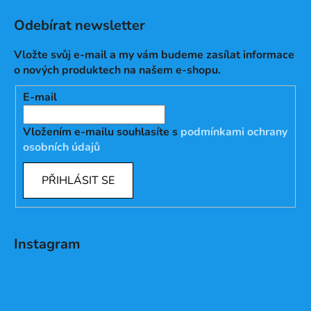
Odebírat newsletter
Vložte svůj e-mail a my vám budeme zasílat informace
o nových produktech na našem e-shopu.
E-mail
Vložením e-mailu souhlasíte s
podmínkami ochrany
osobních údajů
PŘIHLÁSIT SE
Instagram