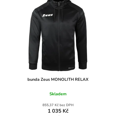
bunda Zeus MONOLITH RELAX
Skladem
855,37 Kč bez DPH
1 035 Kč