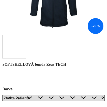
–20 %
SOFTSHELLOVÁ bunda Zeus TECH
Barva