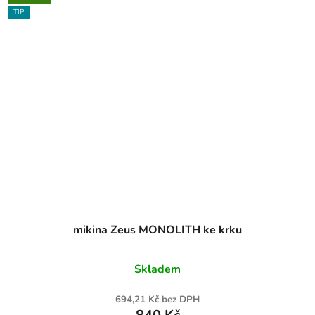
TIP
mikina Zeus MONOLITH ke krku
Skladem
694,21 Kč bez DPH