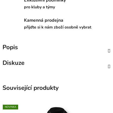
pro kluby a týmy
Kamenná prodejna
přijďte si k nám zboží osobně vybrat
Popis
Diskuze
Související produkty
NOVINKA