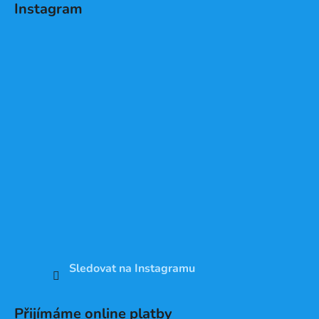
Instagram
Sledovat na Instagramu
Přijímáme online platby