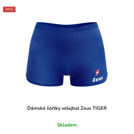
AKCE
Dámské šortky volejbal Zeus TIGER
Skladem