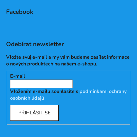
Facebook
Odebírat newsletter
Vložte svůj e-mail a my vám budeme zasílat informace
o nových produktech na našem e-shopu.
E-mail
Vložením e-mailu souhlasíte s
podmínkami ochrany
osobních údajů
PŘIHLÁSIT SE