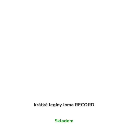
krátké legíny Joma RECORD
Skladem