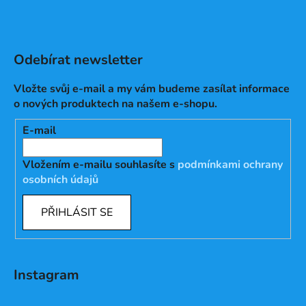
Odebírat newsletter
Vložte svůj e-mail a my vám budeme zasílat informace
o nových produktech na našem e-shopu.
E-mail
Vložením e-mailu souhlasíte s
podmínkami ochrany
osobních údajů
PŘIHLÁSIT SE
Instagram