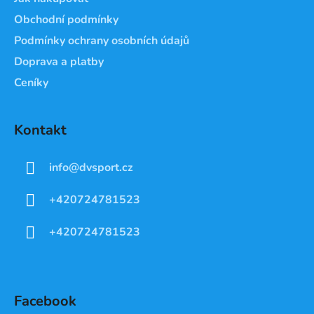
Obchodní podmínky
Podmínky ochrany osobních údajů
Doprava a platby
Ceníky
Kontakt
info
@
dvsport.cz
+420724781523
+420724781523
Facebook