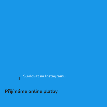
Sledovat na Instagramu
Přijímáme online platby