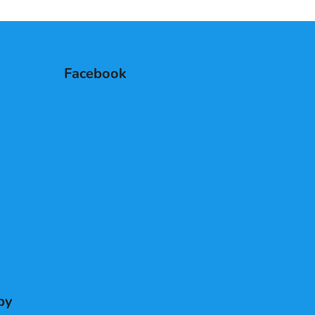
Facebook
by