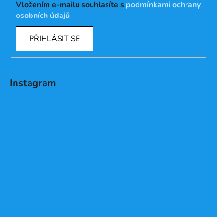
Vložením e-mailu souhlasíte s
podmínkami ochrany
osobních údajů
PŘIHLÁSIT SE
Instagram