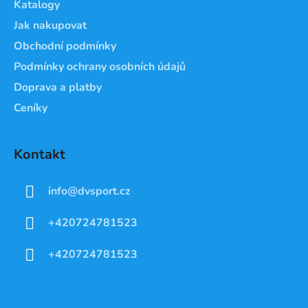
Katalogy
Jak nakupovat
Obchodní podmínky
Podmínky ochrany osobních údajů
Doprava a platby
Ceníky
Kontakt
info
@
dvsport.cz
+420724781523
+420724781523