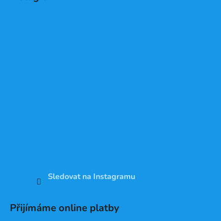
Sledovat na Instagramu
Přijímáme online platby