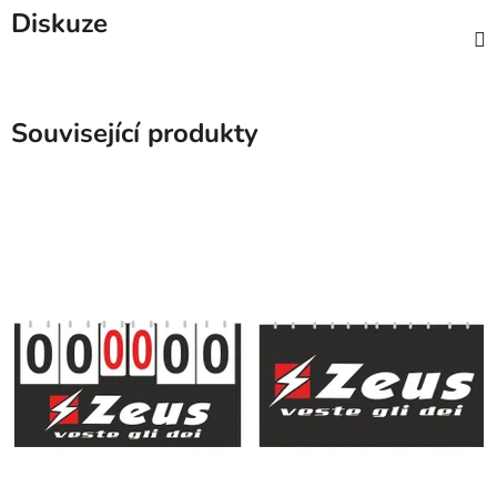
Diskuze
Související produkty