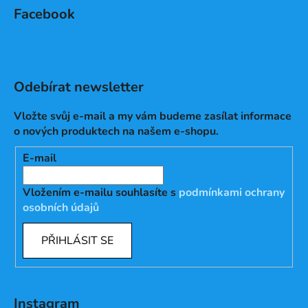
Facebook
Odebírat newsletter
Vložte svůj e-mail a my vám budeme zasílat informace
o nových produktech na našem e-shopu.
E-mail
Vložením e-mailu souhlasíte s
podmínkami ochrany
osobních údajů
PŘIHLÁSIT SE
Instagram