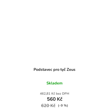
Podstavec pro tyč Zeus
Skladem
462,81 Kč bez DPH
560 Kč
620 Kč
(–9 %)