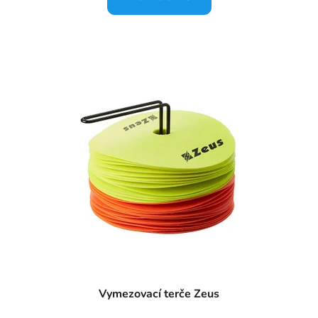
Vymezovací terče Zeus