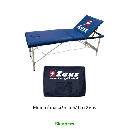
Mobilní masážní lehátko Zeus
Skladem