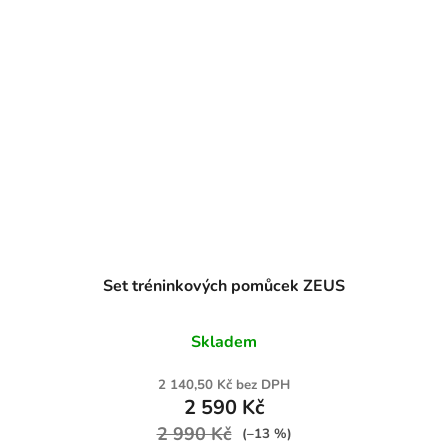
Set tréninkových pomůcek ZEUS
Skladem
2 140,50 Kč bez DPH
2 590 Kč
2 990 Kč
(–13 %)