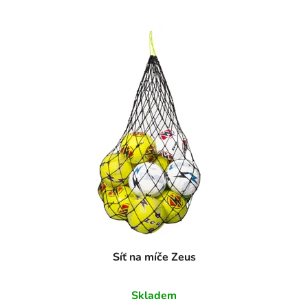
Síť na míče Zeus
Skladem