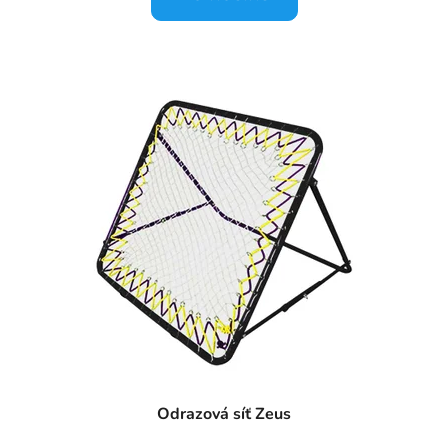
Odrazová síť Zeus