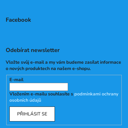
Facebook
Odebírat newsletter
Vložte svůj e-mail a my vám budeme zasílat informace
o nových produktech na našem e-shopu.
E-mail
Vložením e-mailu souhlasíte s
podmínkami ochrany
osobních údajů
PŘIHLÁSIT SE