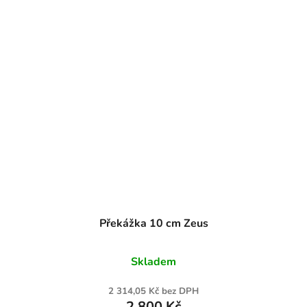
Překážka 10 cm Zeus
Skladem
2 314,05 Kč bez DPH
2 800 Kč