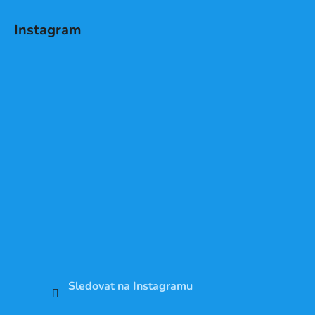
Instagram
Sledovat na Instagramu