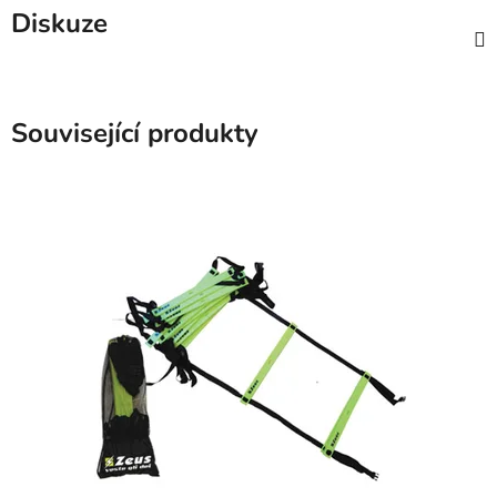
Diskuze
Související produkty