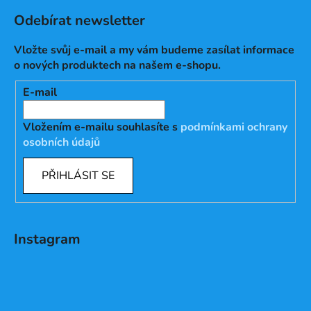
Odebírat newsletter
Vložte svůj e-mail a my vám budeme zasílat informace
o nových produktech na našem e-shopu.
E-mail
Vložením e-mailu souhlasíte s
podmínkami ochrany
osobních údajů
PŘIHLÁSIT SE
Instagram