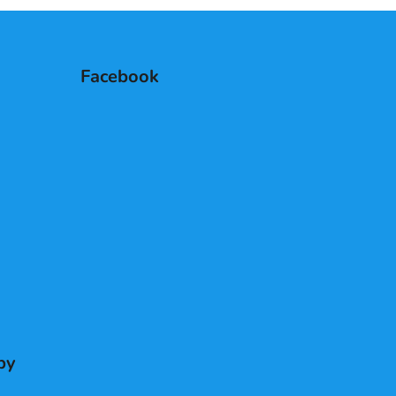
Facebook
by