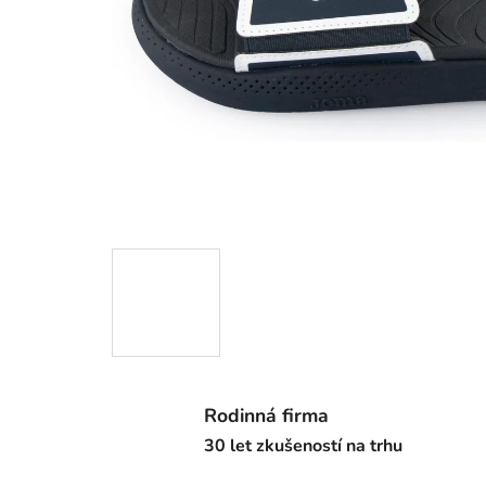
Rodinná firma
30 let zkušeností na trhu