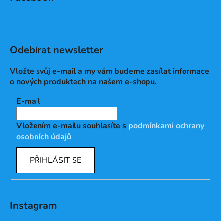
Odebírat newsletter
Vložte svůj e-mail a my vám budeme zasílat informace
o nových produktech na našem e-shopu.
E-mail
Vložením e-mailu souhlasíte s
podmínkami ochrany
osobních údajů
PŘIHLÁSIT SE
Instagram