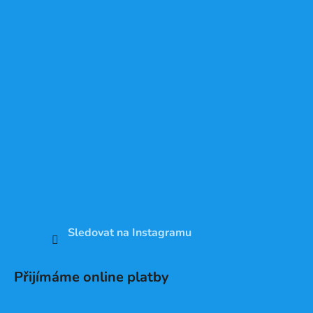
Sledovat na Instagramu
Přijímáme online platby