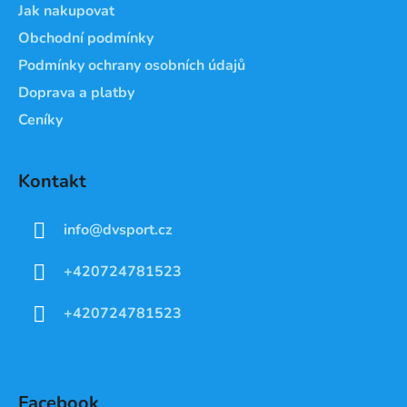
Jak nakupovat
Obchodní podmínky
Podmínky ochrany osobních údajů
Doprava a platby
Ceníky
Kontakt
info
@
dvsport.cz
+420724781523
+420724781523
Facebook