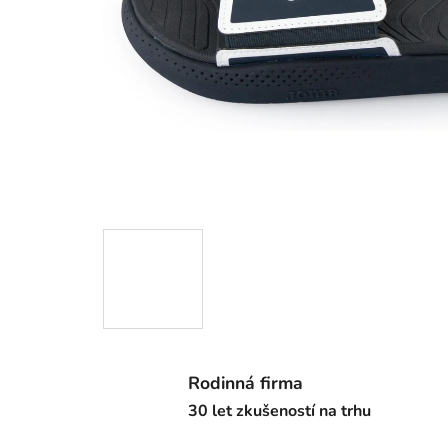
Rodinná firma
30 let zkušeností na trhu