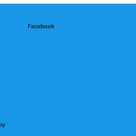
Facebook
by