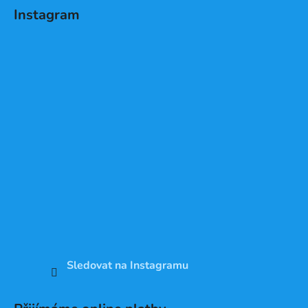
Instagram
Sledovat na Instagramu