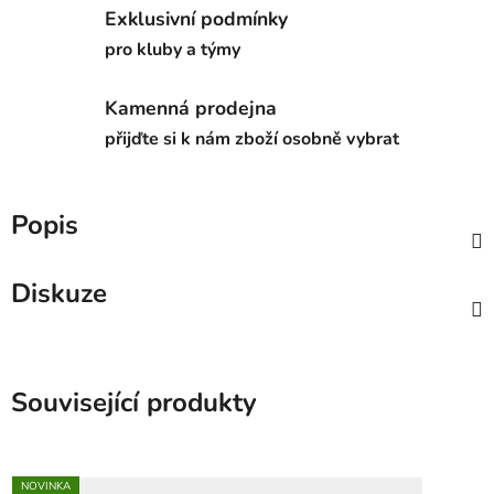
Exklusivní podmínky
pro kluby a týmy
Kamenná prodejna
přijďte si k nám zboží osobně vybrat
Popis
Diskuze
Související produkty
NOVINKA