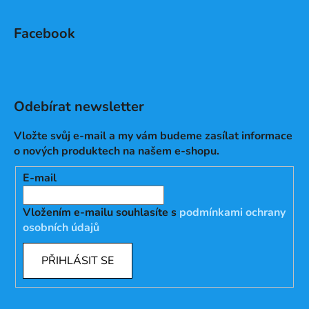
Facebook
Odebírat newsletter
Vložte svůj e-mail a my vám budeme zasílat informace
o nových produktech na našem e-shopu.
E-mail
Vložením e-mailu souhlasíte s
podmínkami ochrany
osobních údajů
PŘIHLÁSIT SE