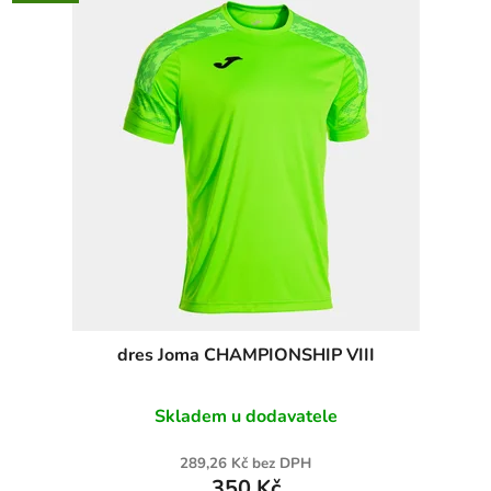
dres Joma CHAMPIONSHIP VIII
Skladem u dodavatele
289,26 Kč bez DPH
350 Kč