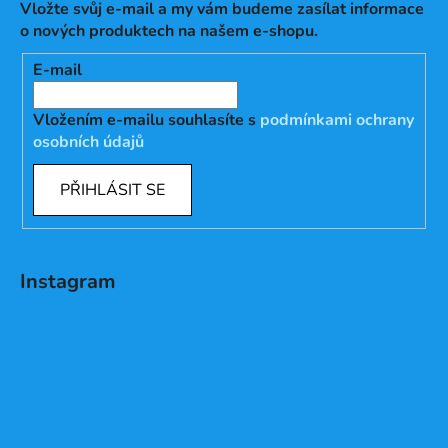
Vložte svůj e-mail a my vám budeme zasílat informace
o nových produktech na našem e-shopu.
E-mail
Vložením e-mailu souhlasíte s
podmínkami ochrany
osobních údajů
PŘIHLÁSIT SE
Instagram