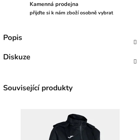
Kamenná prodejna
přijďte si k nám zboží osobně vybrat
Popis
Diskuze
Související produkty