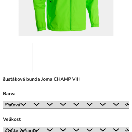
šusťáková bunda Joma CHAMP VIII
Barva
Velikost