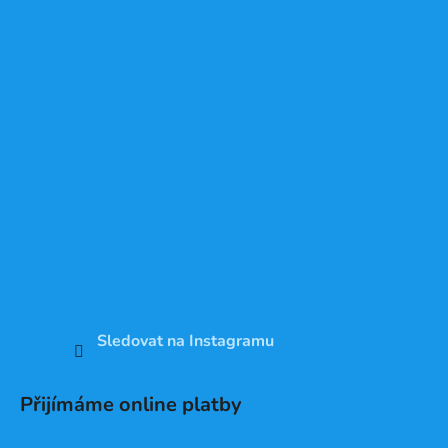
Sledovat na Instagramu
Přijímáme online platby