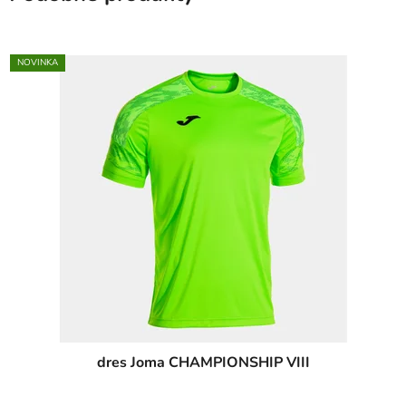
NOVINKA
dres Joma CHAMPIONSHIP VIII