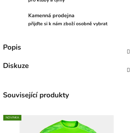
Kamenná prodejna
přijďte si k nám zboží osobně vybrat
Popis
Diskuze
Související produkty
NOVINKA