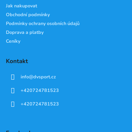
Jak nakupovat
Obchodní podmínky
Podmínky ochrany osobních údajů
Doprava a platby
Ceníky
Kontakt
info
@
dvsport.cz
+420724781523
+420724781523