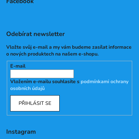
Facebook
Odebírat newsletter
Vložte svůj e-mail a my vám budeme zasílat informace
o nových produktech na našem e-shopu.
E-mail
Vložením e-mailu souhlasíte s
podmínkami ochrany
osobních údajů
PŘIHLÁSIT SE
Instagram