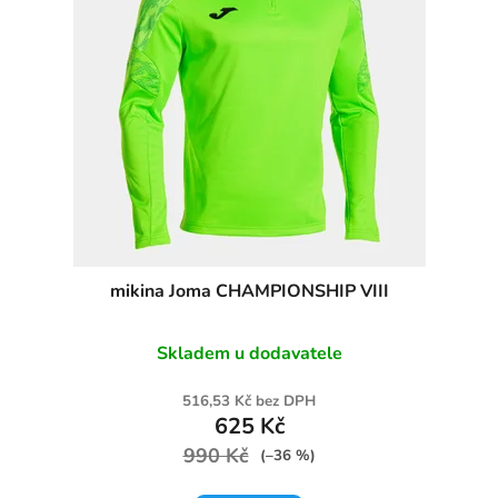
mikina Joma CHAMPIONSHIP VIII
Skladem u dodavatele
516,53 Kč bez DPH
625 Kč
990 Kč
(–36 %)