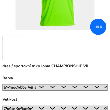
–35 %
dres / sportovní triko Joma CHAMPIONSHIP VIII
Barva
Velikost