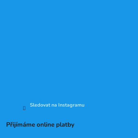
Sledovat na Instagramu
Přijímáme online platby