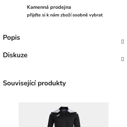
Kamenná prodejna
přijďte si k nám zboží osobně vybrat
Popis
Diskuze
Související produkty