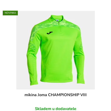
NOVINKA
mikina Joma CHAMPIONSHIP VIII
Skladem u dodavatele