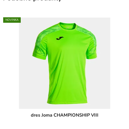
NOVINKA
dres Joma CHAMPIONSHIP VIII