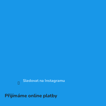
Sledovat na Instagramu
Přijímáme online platby