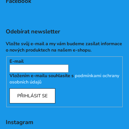
Facebook
Odebírat newsletter
Vložte svůj e-mail a my vám budeme zasílat informace
o nových produktech na našem e-shopu.
E-mail
Vložením e-mailu souhlasíte s
podmínkami ochrany
osobních údajů
PŘIHLÁSIT SE
Instagram