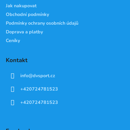
Jak nakupovat
Obchodní podmínky
Podmínky ochrany osobních údajů
Doprava a platby
Ceníky
Kontakt
info
@
dvsport.cz
+420724781523
+420724781523