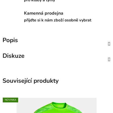
Kamenná prodejna
přijďte si k nám zboží osobně vybrat
Popis
Diskuze
Související produkty
NOVINKA