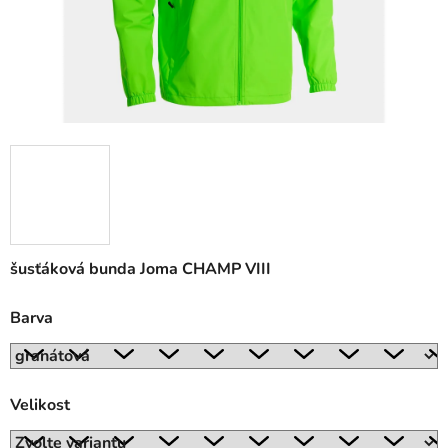
šusťáková bunda Joma CHAMP VIII
Barva
Velikost