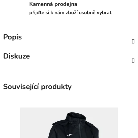
Kamenná prodejna
přijďte si k nám zboží osobně vybrat
Popis
Diskuze
Související produkty