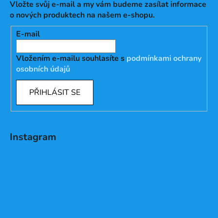
Vložte svůj e-mail a my vám budeme zasílat informace
o nových produktech na našem e-shopu.
E-mail
Vložením e-mailu souhlasíte s
podmínkami ochrany
osobních údajů
PŘIHLÁSIT SE
Instagram