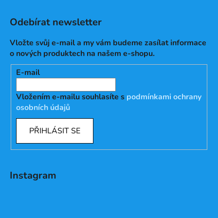
Odebírat newsletter
Vložte svůj e-mail a my vám budeme zasílat informace
o nových produktech na našem e-shopu.
E-mail
Vložením e-mailu souhlasíte s
podmínkami ochrany
osobních údajů
PŘIHLÁSIT SE
Instagram