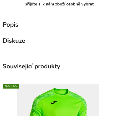
přijďte si k nám zboží osobně vybrat
Popis
Diskuze
Související produkty
NOVINKA