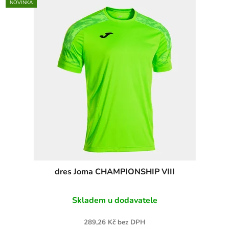
NOVINKA
dres Joma CHAMPIONSHIP VIII
Skladem u dodavatele
289,26 Kč bez DPH