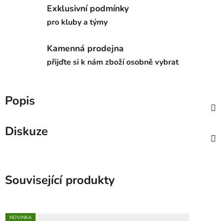
Exklusivní podmínky
pro kluby a týmy
Kamenná prodejna
přijďte si k nám zboží osobně vybrat
Popis
Diskuze
Související produkty
NOVINKA