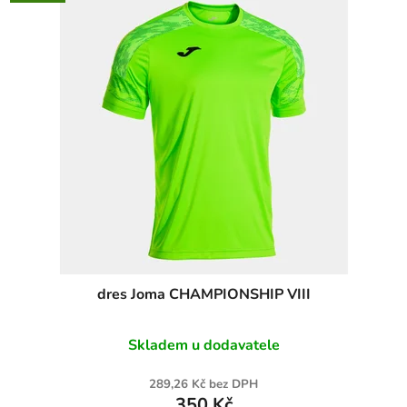
dres Joma CHAMPIONSHIP VIII
Skladem u dodavatele
289,26 Kč bez DPH
350 Kč