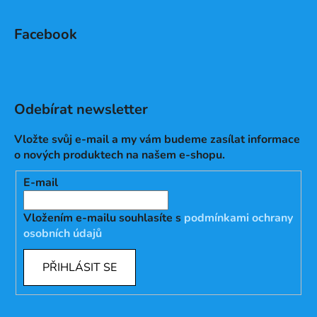
Facebook
Odebírat newsletter
Vložte svůj e-mail a my vám budeme zasílat informace
o nových produktech na našem e-shopu.
E-mail
Vložením e-mailu souhlasíte s
podmínkami ochrany
osobních údajů
PŘIHLÁSIT SE