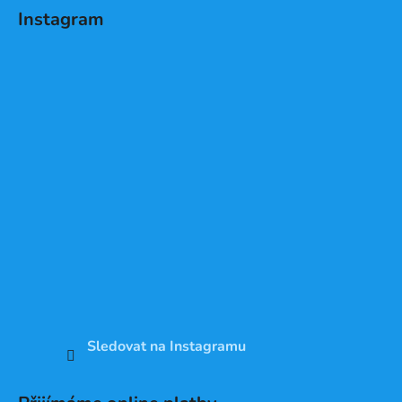
Instagram
Sledovat na Instagramu