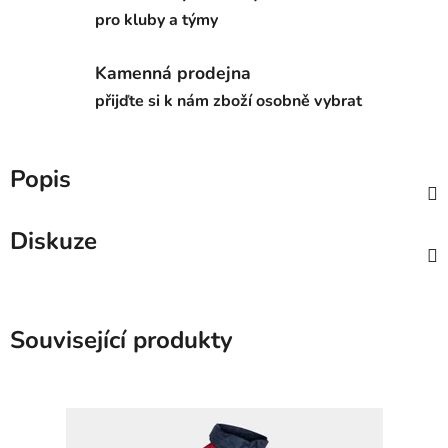
pro kluby a týmy
Kamenná prodejna
přijďte si k nám zboží osobně vybrat
Popis
Diskuze
Související produkty