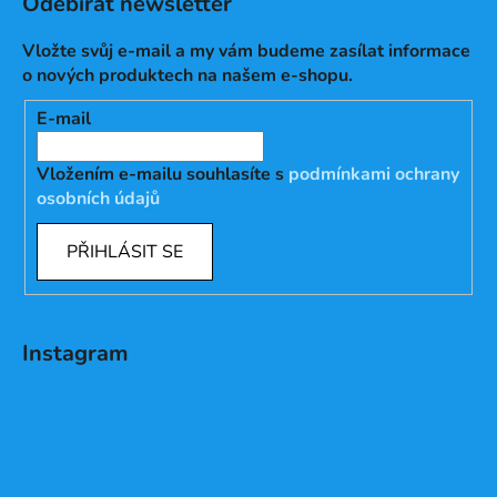
Odebírat newsletter
Vložte svůj e-mail a my vám budeme zasílat informace
o nových produktech na našem e-shopu.
E-mail
Vložením e-mailu souhlasíte s
podmínkami ochrany
osobních údajů
PŘIHLÁSIT SE
Instagram