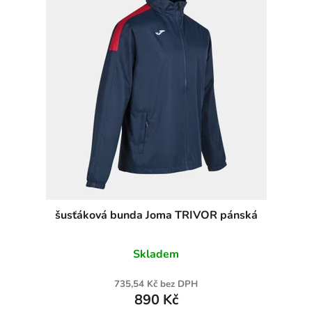
šusťáková bunda Joma TRIVOR pánská
Skladem
735,54 Kč bez DPH
890 Kč