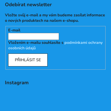
Odebírat newsletter
Vložte svůj e-mail a my vám budeme zasílat informace
o nových produktech na našem e-shopu.
E-mail
Vložením e-mailu souhlasíte s
podmínkami ochrany
osobních údajů
PŘIHLÁSIT SE
Instagram