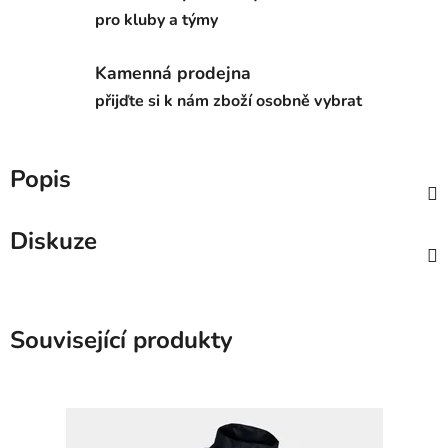
pro kluby a týmy
Kamenná prodejna
přijďte si k nám zboží osobně vybrat
Popis
Diskuze
Související produkty