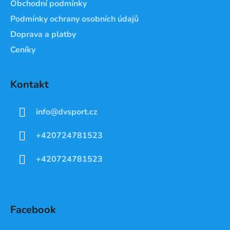
Obchodní podmínky
Podmínky ochrany osobních údajů
Doprava a platby
Ceníky
Kontakt
info
@
dvsport.cz
+420724781523
+420724781523
Facebook