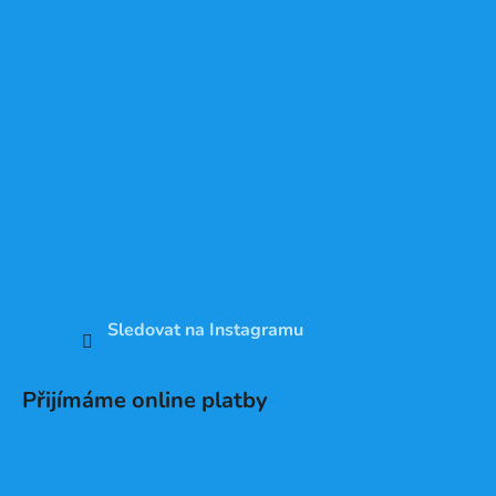
Sledovat na Instagramu
Přijímáme online platby