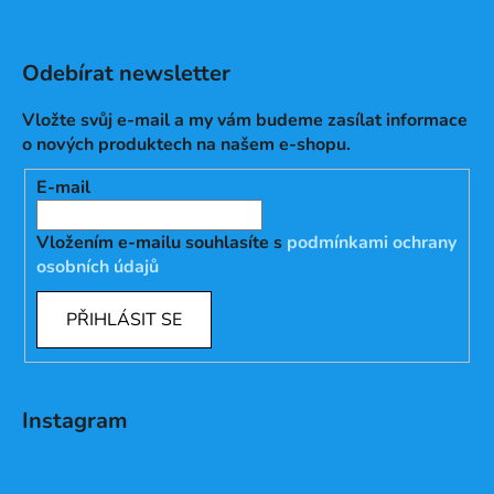
Odebírat newsletter
Vložte svůj e-mail a my vám budeme zasílat informace
o nových produktech na našem e-shopu.
E-mail
Vložením e-mailu souhlasíte s
podmínkami ochrany
osobních údajů
PŘIHLÁSIT SE
Instagram