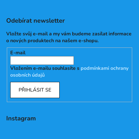
Odebírat newsletter
Vložte svůj e-mail a my vám budeme zasílat informace
o nových produktech na našem e-shopu.
E-mail
Vložením e-mailu souhlasíte s
podmínkami ochrany
osobních údajů
PŘIHLÁSIT SE
Instagram