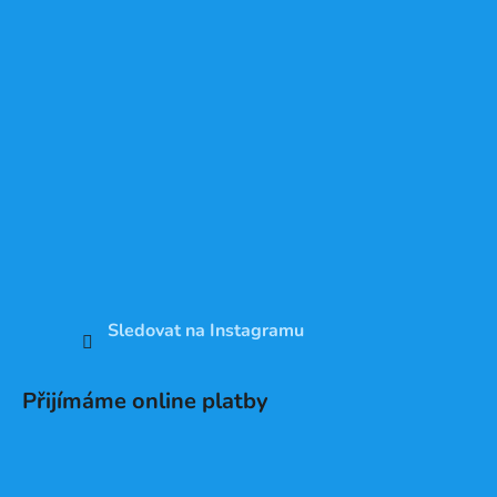
Sledovat na Instagramu
Přijímáme online platby