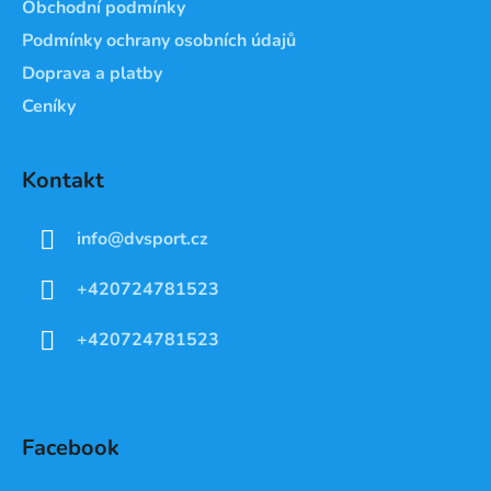
Obchodní podmínky
Podmínky ochrany osobních údajů
Doprava a platby
Ceníky
Kontakt
info
@
dvsport.cz
+420724781523
+420724781523
Facebook