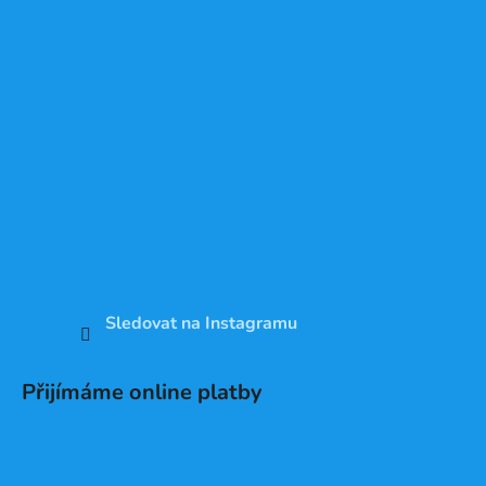
Sledovat na Instagramu
Přijímáme online platby