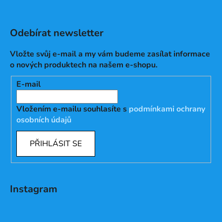
Odebírat newsletter
Vložte svůj e-mail a my vám budeme zasílat informace
o nových produktech na našem e-shopu.
E-mail
Vložením e-mailu souhlasíte s
podmínkami ochrany
osobních údajů
PŘIHLÁSIT SE
Instagram