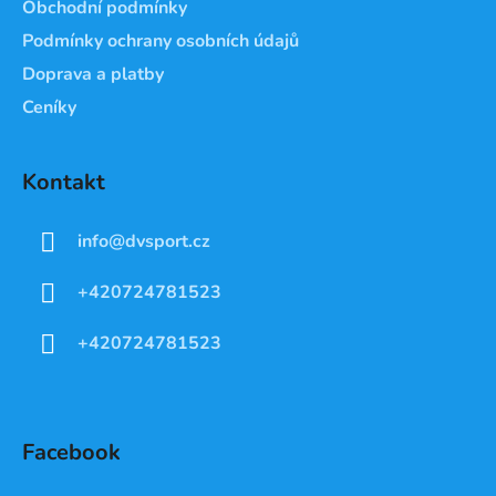
Obchodní podmínky
Podmínky ochrany osobních údajů
Doprava a platby
Ceníky
Kontakt
info
@
dvsport.cz
+420724781523
+420724781523
Facebook