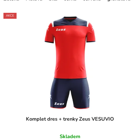
AKCE
Komplet dres + trenky Zeus VESUVIO
Skladem