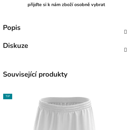
přijďte si k nám zboží osobně vybrat
Popis
Diskuze
Související produkty
TIP