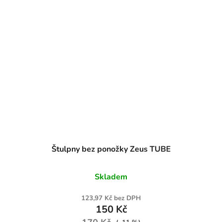
Štulpny bez ponožky Zeus TUBE
Skladem
123,97 Kč bez DPH
150 Kč