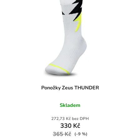
Ponožky Zeus THUNDER
Skladem
272,73 Kč bez DPH
330 Kč
365 Kč
(–9 %)