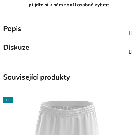
přijďte si k nám zboží osobně vybrat
Popis
Diskuze
Související produkty
TIP