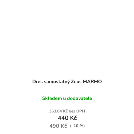
Dres samostatný Zeus MARMO
Skladem u dodavatele
363,64 Kč bez DPH
440 Kč
490 Kč
(–10 %)