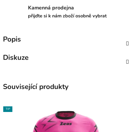
Kamenná prodejna
přijďte si k nám zboží osobně vybrat
Popis
Diskuze
Související produkty
TIP