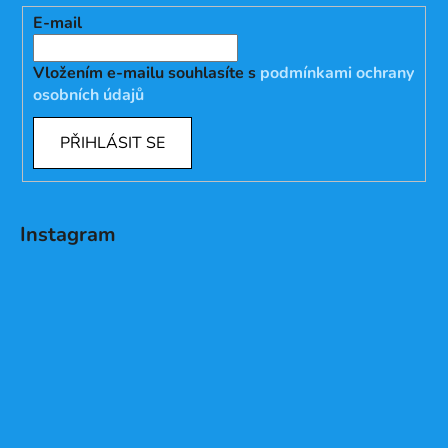
E-mail
Vložením e-mailu souhlasíte s
podmínkami ochrany
osobních údajů
PŘIHLÁSIT SE
Instagram