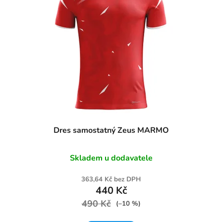
Dres samostatný Zeus MARMO
Skladem u dodavatele
363,64 Kč bez DPH
440 Kč
490 Kč
(–10 %)