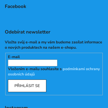
Facebook
Odebírat newsletter
Vložte svůj e-mail a my vám budeme zasílat informace
o nových produktech na našem e-shopu.
E-mail
Vložením e-mailu souhlasíte s
podmínkami ochrany
osobních údajů
PŘIHLÁSIT SE
Instagram