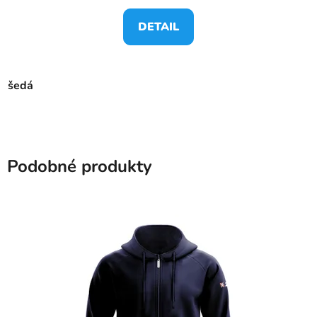
DETAIL
šedá
Podobné produkty