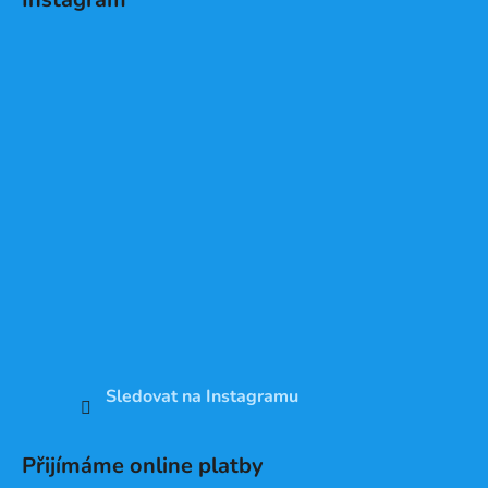
Sledovat na Instagramu
Přijímáme online platby