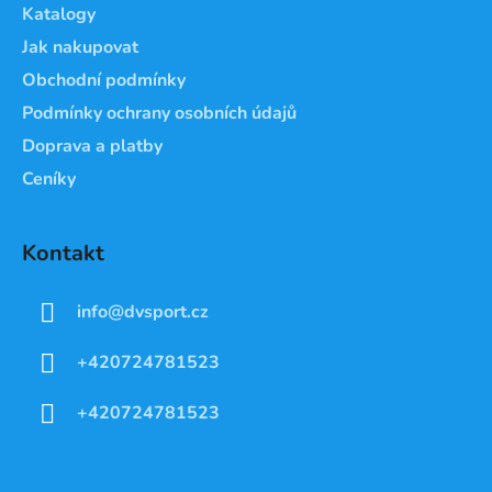
Katalogy
Jak nakupovat
Obchodní podmínky
Podmínky ochrany osobních údajů
Doprava a platby
Ceníky
Kontakt
info
@
dvsport.cz
+420724781523
+420724781523