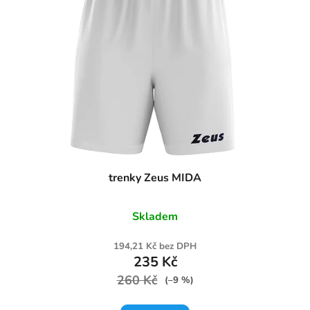
trenky Zeus MIDA
Skladem
194,21 Kč bez DPH
235 Kč
260 Kč
(–9 %)