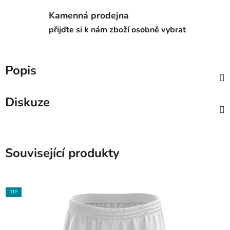
Kamenná prodejna
přijďte si k nám zboží osobně vybrat
Popis
Diskuze
Související produkty
TIP