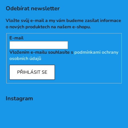
Odebírat newsletter
Vložte svůj e-mail a my vám budeme zasílat informace
o nových produktech na našem e-shopu.
E-mail
Vložením e-mailu souhlasíte s
podmínkami ochrany
osobních údajů
PŘIHLÁSIT SE
Instagram