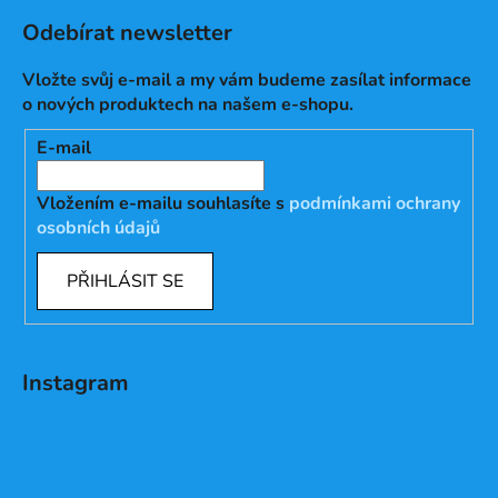
Odebírat newsletter
Vložte svůj e-mail a my vám budeme zasílat informace
o nových produktech na našem e-shopu.
E-mail
Vložením e-mailu souhlasíte s
podmínkami ochrany
osobních údajů
PŘIHLÁSIT SE
Instagram